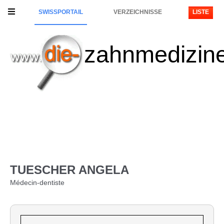
SWISSPORTAIL
VERZEICHNISSE
LISTE
zahnmedizin
TUESCHER ANGELA
Médecin-dentiste