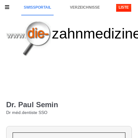
SWISSPORTAIL
VERZEICHNISSE
LISTE
zahnmedizin
Dr. Paul Semin
Dr méd.dentiste SSO