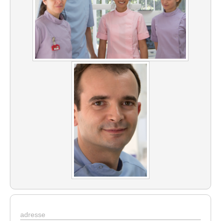
adresse